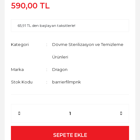
590,00 TL
65,91 TL den başlayan taksitlerle!
Kategori
Dövme Sterilizasyon ve Temizleme
Ürünleri
Marka
Dragon
Stok Kodu
barrierfilmpnk
SEPETE EKLE