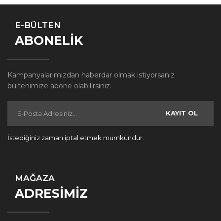
E-BÜLTEN
ABONELİK
Kampanyalarımızdan haberdar olmak istiyorsanız
bültenimize abone olabilirsiniz.
KAYIT OL
İstediğiniz zaman iptal etmek mümkündür.
MAĞAZA
ADRESİMİZ