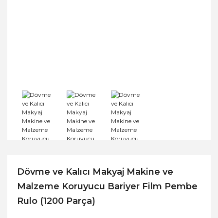
Dövme ve Kalıcı Makyaj Makine ve
Malzeme Koruyucu Bariyer Film Pembe
Rulo (1200 Parça)