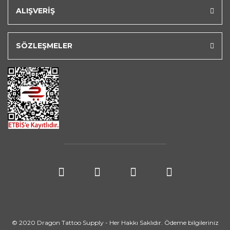
ALIŞVERİŞ
SÖZLEŞMELER
© 2020 Dragon Tattoo Supply - Her Hakkı Saklıdır. Ödeme bilgileriniz