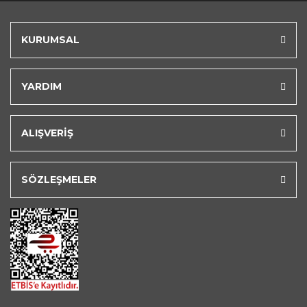
KURUMSAL
YARDIM
ALIŞVERİŞ
SÖZLEŞMELER