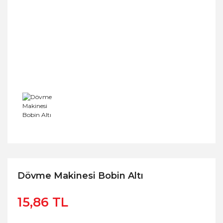
Dövme Makinesi Bobin Altı
15,86 TL