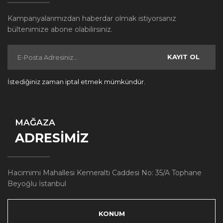
Kampanyalarımızdan haberdar olmak istiyorsanız
bültenimize abone olabilirsiniz.
KAYIT OL
İstediğiniz zaman iptal etmek mümkündür.
MAĞAZA
ADRESİMİZ
Hacımimi Mahallesi Kemeraltı Caddesi No: 35/A Tophane
Beyoğlu İstanbul
KONUM