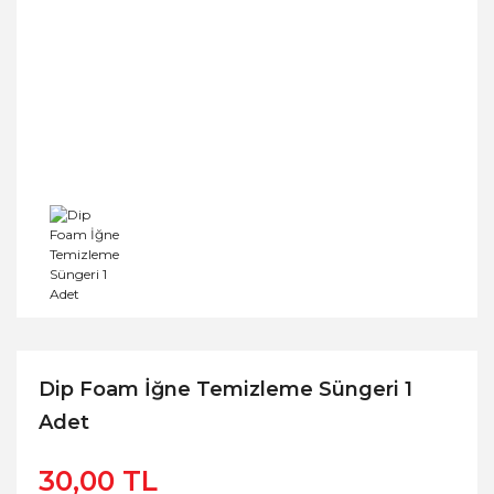
Dip Foam İğne Temizleme Süngeri 1
Adet
30,00 TL