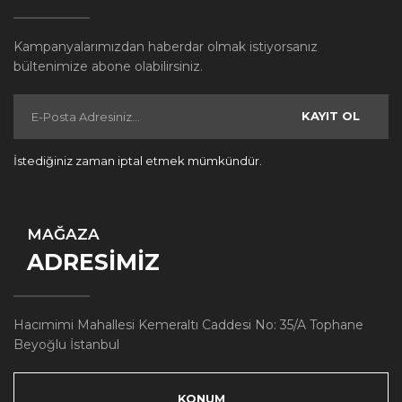
Kampanyalarımızdan haberdar olmak istiyorsanız
bültenimize abone olabilirsiniz.
KAYIT OL
İstediğiniz zaman iptal etmek mümkündür.
MAĞAZA
ADRESİMİZ
Hacımimi Mahallesi Kemeraltı Caddesi No: 35/A Tophane
Beyoğlu İstanbul
KONUM