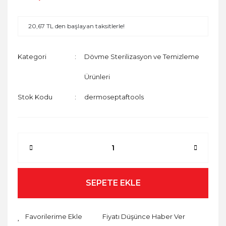
20,67 TL den başlayan taksitlerle!
Kategori
Dövme Sterilizasyon ve Temizleme
Ürünleri
Stok Kodu
dermoseptaftools
SEPETE EKLE
Fiyatı Düşünce Haber Ver