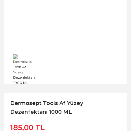
Dermosept Tools Af Yüzey
Dezenfektanı 1000 ML
185,00 TL