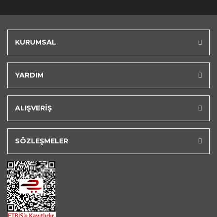
KURUMSAL
YARDIM
ALIŞVERİŞ
SÖZLEŞMELER