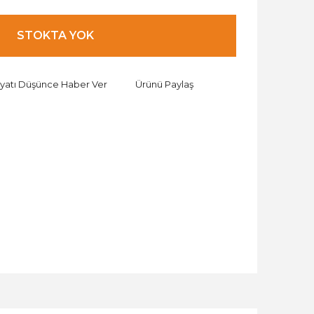
STOKTA YOK
iyatı Düşünce Haber Ver
Ürünü Paylaş