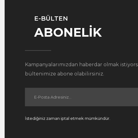
E-BÜLTEN
ABONELİK
Kampanyalarımızdan haberdar olmak istiyors
bültenimize abone olabilirsiniz.
İstediğiniz zaman iptal etmek mümkündür.