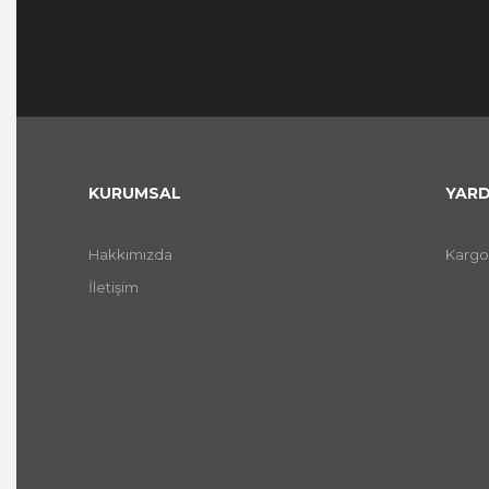
KURUMSAL
YARD
Hakkımızda
Kargo
İletişim