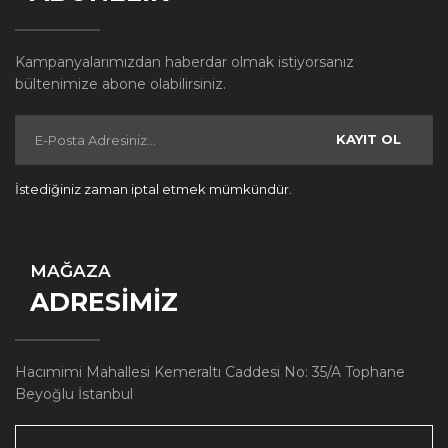
Kampanyalarımızdan haberdar olmak istiyorsanız
bültenimize abone olabilirsiniz.
KAYIT OL
İstediğiniz zaman iptal etmek mümkündür.
MAĞAZA
ADRESİMİZ
Hacımimi Mahallesi Kemeraltı Caddesi No: 35/A Tophane
Beyoğlu İstanbul