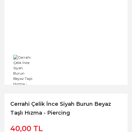
Cerrahi Çelik İnce Siyah Burun Beyaz
Taşlı Hızma - Piercing
40,00 TL