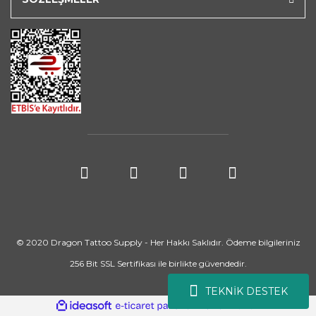
© 2020 Dragon Tattoo Supply - Her Hakkı Saklıdır. Ödeme bilgileriniz
256 Bit SSL Sertifikası ile birlikte güvendedir.
TEKNİK DESTEK
ile
ideasoft
e-