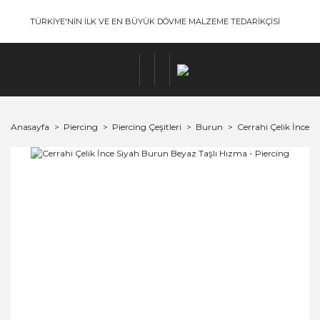
TÜRKİYE'NİN İLK VE EN BÜYÜK DÖVME MALZEME TEDARİKÇİSİ
Anasayfa
Piercing
Piercing Çeşitleri
Burun
Cerrahi Çelik İnce 