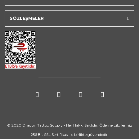
SÖZLEŞMELER
© 2020 Dragon Tattoo Supply - Her Hakkı Saklıdır. Ödeme bilgileriniz
256 Bit SSL Sertifikası ile birlikte güvendedir.