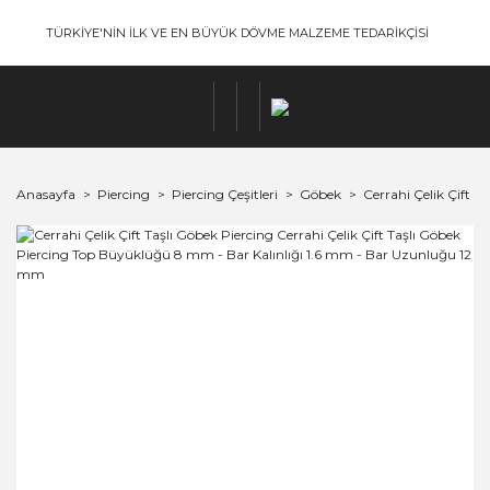
TÜRKİYE'NİN İLK VE EN BÜYÜK DÖVME MALZEME TEDARİKÇİSİ
Anasayfa
Piercing
Piercing Çeşitleri
Göbek
Cerrahi Çelik Çift 