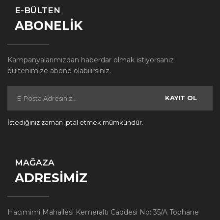
E-BÜLTEN
ABONELİK
Kampanyalarımızdan haberdar olmak istiyorsanız
bültenimize abone olabilirsiniz.
KAYIT OL
İstediğiniz zaman iptal etmek mümkündür.
MAĞAZA
ADRESİMİZ
Hacımimi Mahallesi Kemeraltı Caddesi No: 35/A Tophane