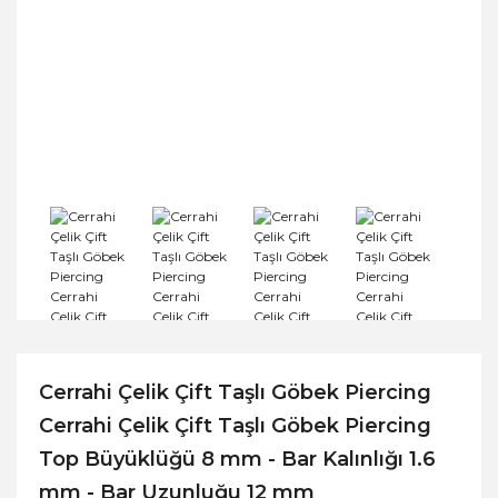
Cerrahi Çelik Çift Taşlı Göbek Piercing
Cerrahi Çelik Çift Taşlı Göbek Piercing
Top Büyüklüğü 8 mm - Bar Kalınlığı 1.6
mm - Bar Uzunluğu 12 mm