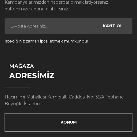
Kampanyalarımızdan haberdar olmak istiyorsanız
bültenimize abone olabilirsiniz.
KAYIT OL
İstediğiniz zaman iptal etmek mümkündür.
MAĞAZA
ADRESİMİZ
Hacımimi Mahallesi Kemeraltı Caddesi No: 35/A Tophane
Beyoğlu İstanbul
KONUM