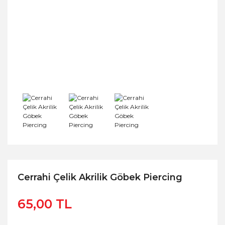
Cerrahi Çelik Akrilik Göbek Piercing
65,00 TL