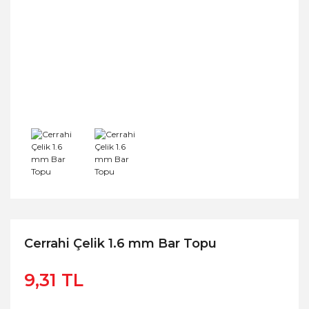
Cerrahi Çelik 1.6 mm Bar Topu
9,31 TL