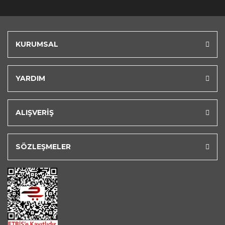
KURUMSAL
YARDIM
ALIŞVERİŞ
SÖZLEŞMELER