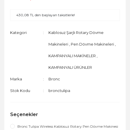
430,08 TL den başlayan taksitlerle!
Kategori
Kablosuz Şarjlı Rotary Dövme
Makineleri
,
Pen Dövme Makineleri
,
KAMPANYALI MAKİNELER
,
KAMPANYALI ÜRÜNLER
Marka
Bronc
Stok Kodu
bronctulipa
Seçenekler
Bronc Tulipa Wireless Kablosuz Rotary Pen Dövme Makinesi