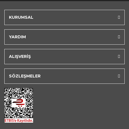
KURUMSAL
YARDIM
ALIŞVERİŞ
SÖZLEŞMELER