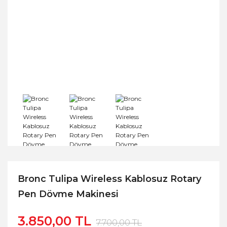
Bronc Tulipa Wireless Kablosuz Rotary
Pen Dövme Makinesi
3.850,00 TL
7.700,00 TL