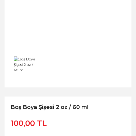
Boş Boya Şişesi 2 oz / 60 ml
100,00 TL