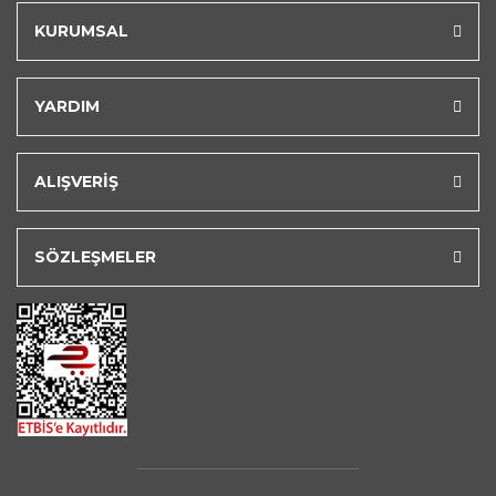
KURUMSAL
YARDIM
ALIŞVERİŞ
SÖZLEŞMELER