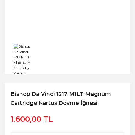
Bishop Da Vinci 1217 M1LT Magnum
Cartridge Kartuş Dövme İğnesi
1.600,00 TL