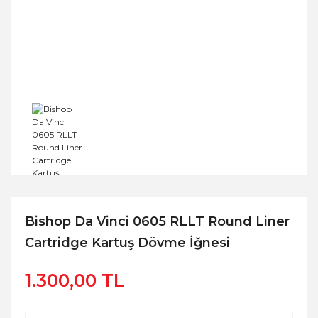
Bishop Da Vinci 0605 RLLT Round Liner
Cartridge Kartuş Dövme İğnesi
1.300,00 TL