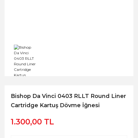
Bishop Da Vinci 0403 RLLT Round Liner
Cartridge Kartuş Dövme İğnesi
1.300,00 TL