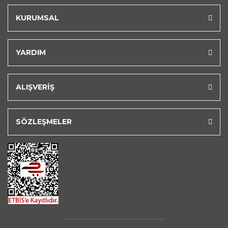
KURUMSAL
YARDIM
ALIŞVERİŞ
SÖZLEŞMELER