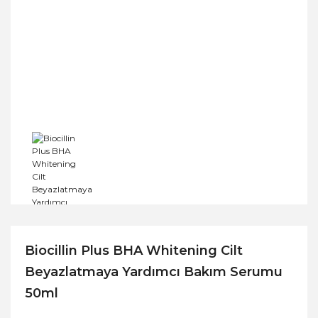
Biocillin Plus BHA Whitening Cilt
Beyazlatmaya Yardımcı Bakım Serumu
50ml