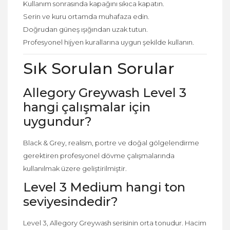
Kullanım sonrasında kapağını sıkıca kapatın.
Serin ve kuru ortamda muhafaza edin.
Doğrudan güneş ışığından uzak tutun.
Profesyonel hijyen kurallarına uygun şekilde kullanın.
Sık Sorulan Sorular
Allegory Greywash Level 3
hangi çalışmalar için
uygundur?
Black & Grey, realism, portre ve doğal gölgelendirme
gerektiren profesyonel dövme çalışmalarında
kullanılmak üzere geliştirilmiştir.
Level 3 Medium hangi ton
seviyesindedir?
Level 3, Allegory Greywash serisinin orta tonudur. Hacim