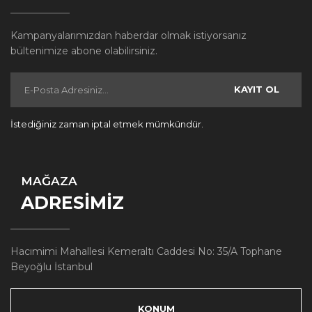
Kampanyalarımızdan haberdar olmak istiyorsanız
bültenimize abone olabilirsiniz.
KAYIT OL
İstediğiniz zaman iptal etmek mümkündür.
MAĞAZA
ADRESİMİZ
Hacımimi Mahallesi Kemeraltı Caddesi No: 35/A Tophane
Beyoğlu İstanbul
KONUM