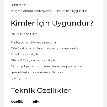
Illustrative
çalışmalarında profesyonel kullanım için uygundur.
Kimler İçin Uygundur?
Bu ürün özellikle;
Profesyonel dövme sanatçıları
Günlük stüdyo kullanımı yapan profesyoneller
Fine Line sanatçıları
Black & Grey çalışan sanatçılar
Çizgi, gölge ve dolgu işlemlerini tek pigmentle
gerçekleştirmek isteyen kullanıcılar
için uygundur.
Teknik Özellikler
Özellik
Bilgi