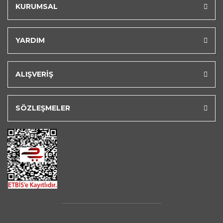
KURUMSAL
YARDIM
ALIŞVERİŞ
SÖZLEŞMELER