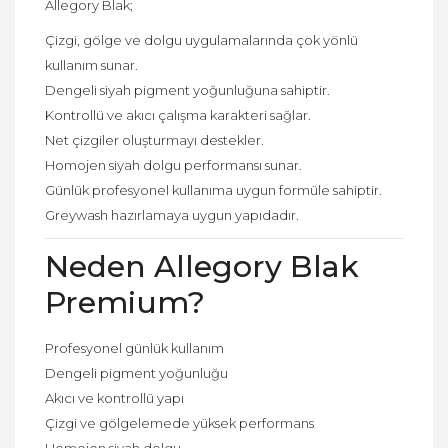
Allegory Blak;
Çizgi, gölge ve dolgu uygulamalarında çok yönlü
kullanım sunar.
Dengeli siyah pigment yoğunluğuna sahiptir.
Kontrollü ve akıcı çalışma karakteri sağlar.
Net çizgiler oluşturmayı destekler.
Homojen siyah dolgu performansı sunar.
Günlük profesyonel kullanıma uygun formüle sahiptir.
Greywash hazırlamaya uygun yapıdadır.
Neden Allegory Blak
Premium?
Profesyonel günlük kullanım
Dengeli pigment yoğunluğu
Akıcı ve kontrollü yapı
Çizgi ve gölgelemede yüksek performans
Homojen siyah dolgu