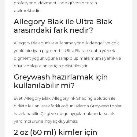
profesyonel dövme stilinde güvenle tercih
edilmektedir.
Allegory Blak ile Ultra Blak
arasındaki fark nedir?
Allegory Blak günlük kullanıma yönelik dengeli ve çok
yönlü bir siyah pigmenttir. Ultra Blak ise daha yüksek
pigment yoğunluğuna sahip olup maksimum siyahlık ve
büyük dolgu alanları için geliştirilmiştir.
Greywash hazırlamak için
kullanılabilir mi?
Evet. Allegory Blak, Allegory Ink Shading Solution ile
birlikte kullanılarak farklı yoğunluklarda Greywash tonları
hazırlanabilir. Çizgi ve dolgu uygulamalarında ise ek
yardımcı ürüne ihtiyaç duyulmaz.
2 oz (60 ml) kimler için