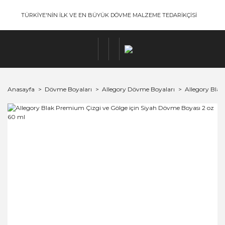
TÜRKİYE'NİN İLK VE EN BÜYÜK DÖVME MALZEME TEDARİKÇİSİ
Anasayfa
Dövme Boyaları
Allegory Dövme Boyaları
Allegory Blak