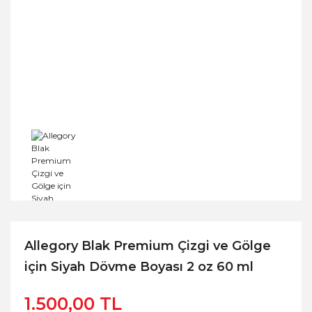
Allegory Blak Premium Çizgi ve Gölge
için Siyah Dövme Boyası 2 oz 60 ml
1.500,00 TL