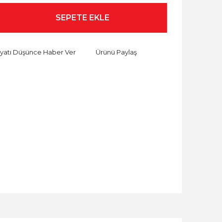
SEPETE EKLE
iyatı Düşünce Haber Ver
Ürünü Paylaş