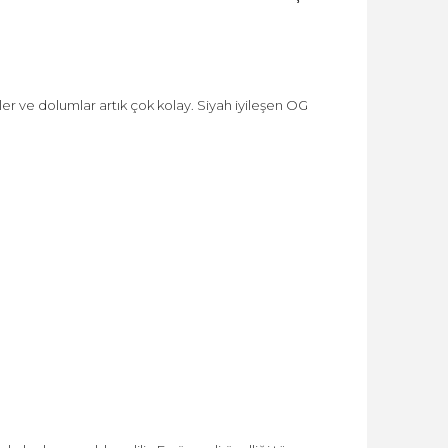
 ve dolumlar artık çok kolay. Siyah iyileşen OG