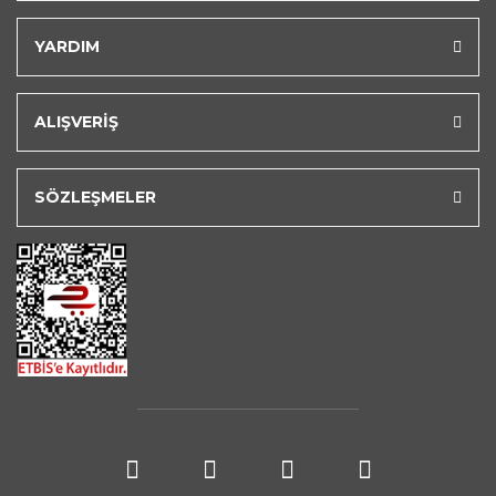
YARDIM
ALIŞVERİŞ
SÖZLEŞMELER