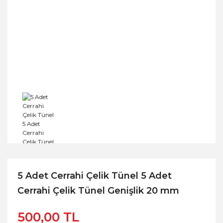
5 Adet Cerrahi Çelik Tünel 5 Adet
Cerrahi Çelik Tünel Genişlik 20 mm
500,00 TL