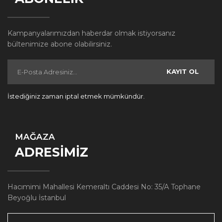
Kampanyalarımızdan haberdar olmak istiyorsanız
bültenimize abone olabilirsiniz.
KAYIT OL
İstediğiniz zaman iptal etmek mümkündür.
MAĞAZA
ADRESİMİZ
Hacımimi Mahallesi Kemeraltı Caddesi No: 35/A Tophane
Beyoğlu İstanbul