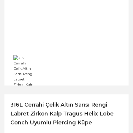
316L Cerrahi Çelik Altın Sarısı Rengi
Labret Zirkon Kalp Tragus Helix Lobe
Conch Uyumlu Piercing Küpe