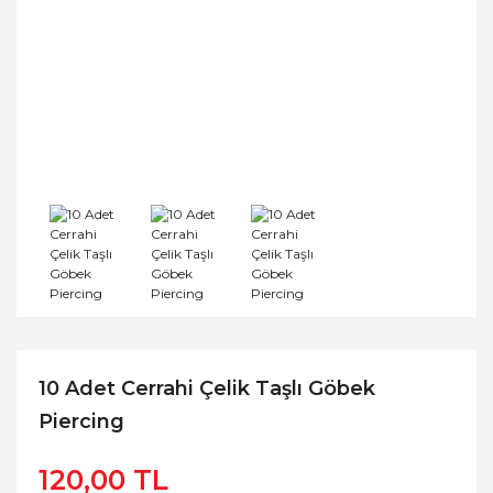
10 Adet Cerrahi Çelik Taşlı Göbek
Piercing
120,00 TL