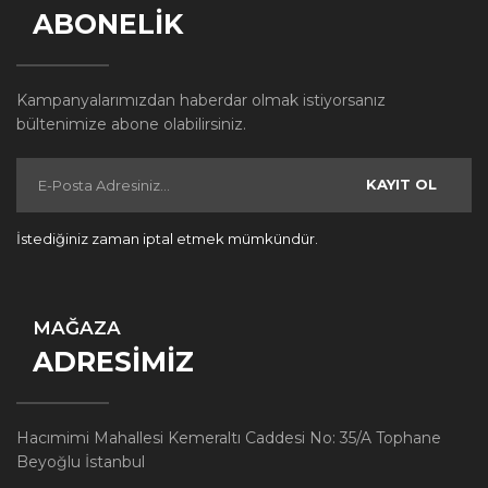
ABONELİK
Kampanyalarımızdan haberdar olmak istiyorsanız
bültenimize abone olabilirsiniz.
KAYIT OL
İstediğiniz zaman iptal etmek mümkündür.
MAĞAZA
ADRESİMİZ
Hacımimi Mahallesi Kemeraltı Caddesi No: 35/A Tophane
Beyoğlu İstanbul