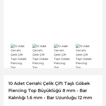
10 Adet Cerrahi Çelik Çift Taşlı Göbek
Piercing Top Büyüklüğü 8 mm - Bar
Kalınlığı 1.6 mm - Bar Uzunluğu 12 mm