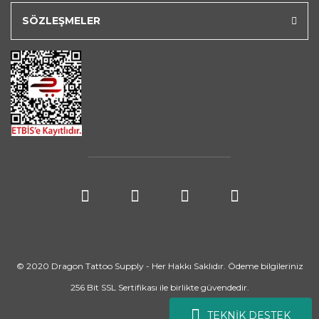
SÖZLEŞMELER
© 2020 Dragon Tattoo Supply - Her Hakkı Saklıdır. Ödeme bilgileriniz
256 Bit SSL Sertifikası ile birlikte güvendedir.
TEKNİK DESTEK